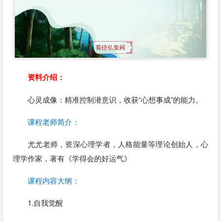
资料介绍：
心灵成像：精准控制潜意识，收获“心想事成”的能力。
课程老师简介：
尤尤老师，资深心理学者，人格能量等理论创始人，心
理学作家，著有《学得会的好运气》
课程内容大纲：
1.自我觉醒