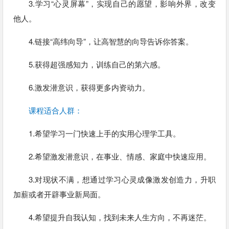
3.学习“心灵屏幕”，实现自己的愿望，影响外界，改变
他人。
4.链接“高纬向导”，让高智慧的向导告诉你答案。
5.获得超强感知力，训练自己的第六感。
6.激发潜意识，获得更多内资动力。
课程适合人群：
1.希望学习一门快速上手的实用心理学工具。
2.希望激发潜意识，在事业、情感、家庭中快速应用。
3.对现状不满，想通过学习心灵成像激发创造力，升职
加薪或者开辟事业新局面。
4.希望提升自我认知，找到未来人生方向，不再迷茫。