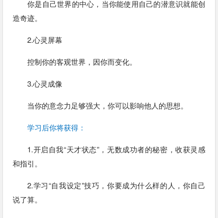
你是自己世界的中心，当你能使用自己的潜意识就能创
造奇迹。
2.心灵屏幕
控制你的客观世界，因你而变化。
3.心灵成像
当你的意念力足够强大，你可以影响他人的思想。
学习后你将获得：
1.开启自我“天才状态”，无数成功者的秘密，收获灵感
和指引。
2.学习“自我设定”技巧，你要成为什么样的人，你自己
说了算。