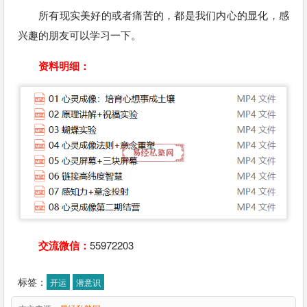
所有现实美好的或者痛苦的，都是我们内心的显化，感
兴趣的朋友可以学习一下。
资料明细：
交流微信：
55972203
标签：
开运
潜意识