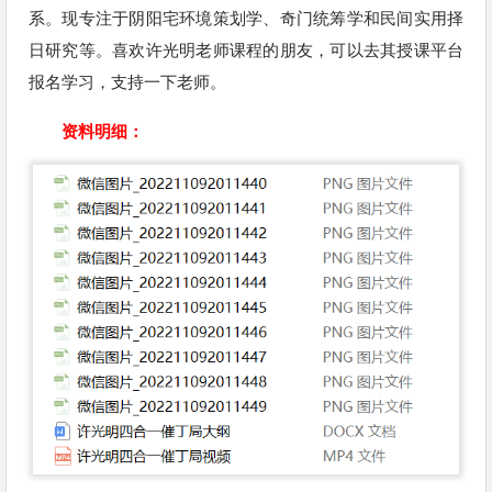
系。现专注于阴阳宅环境策划学、奇门统筹学和民间实用择
日研究等。喜欢许光明老师课程的朋友，可以去其授课平台
报名学习，支持一下老师。
资料明细：